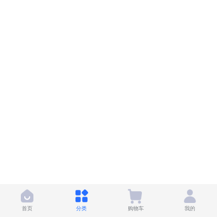
首页
分类
购物车
我的