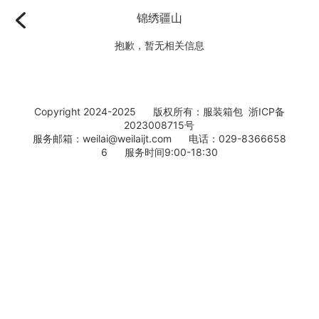
锦绣疆山
抱歉，暂无相关信息
Copyright 2024-2025 版权所有：服装箱包
浙ICP备
2023008715号
服务邮箱：weilai@weilaijt.com 电话：029-8366658
6 服务时间9:00-18:30